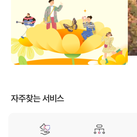
자주찾는 서비스