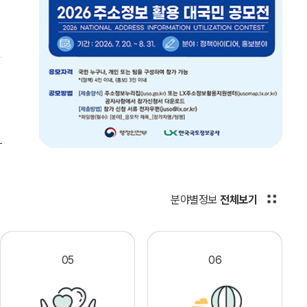
분야별정보
전체보기
05
06