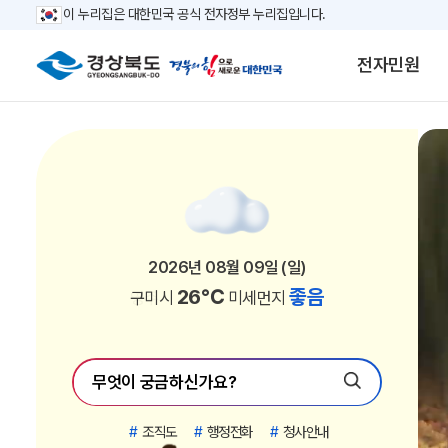
이 누리집은 대한민국 공식 전자정부 누리집입니다.
전자민원
2026년 08월 09일 (일)
2026년 08월 09일 (일)
2026년 08월 09일 (일)
2026년 08월 09일 (일)
2026년 08월 09일 (일)
2026년 08월 09일 (일)
2026년 08월 09일 (일)
2026년 08월 09일 (일)
2026년 08월 09일 (일)
2026년 08월 09일 (일)
2026년 08월 09일 (일)
2026년 08월 09일 (일)
2026년 08월 09일 (일)
2026년 08월 09일 (일)
2026년 08월 09일 (일)
2026년 08월 09일 (일)
2026년 08월 09일 (일)
2026년 08월 09일 (일)
2026년 08월 09일 (일)
2026년 08월 09일 (일)
2026년 08월 09일 (일)
2026년 08월 09일 (일)
26℃
26℃
25℃
25℃
26℃
25℃
26℃
26℃
26℃
26℃
24℃
24℃
25℃
25℃
25℃
25℃
26℃
24℃
26℃
25℃
26℃
21℃
좋음
좋음
좋음
좋음
좋음
좋음
좋음
좋음
좋음
좋음
좋음
좋음
좋음
좋음
좋음
좋음
좋음
좋음
좋음
좋음
좋음
좋음
포항시
경주시
김천시
안동시
구미시
영주시
영천시
상주시
문경시
경산시
의성군
청송군
영덕군
청도군
고령군
성주군
칠곡군
봉화군
예천군
울진군
울릉군
영양군
미세먼지
미세먼지
미세먼지
미세먼지
미세먼지
미세먼지
미세먼지
미세먼지
미세먼지
미세먼지
미세먼지
미세먼지
미세먼지
미세먼지
미세먼지
미세먼지
미세먼지
미세먼지
미세먼지
미세먼지
미세먼지
미세먼지
#
조직도
#
행정전화
#
청사안내