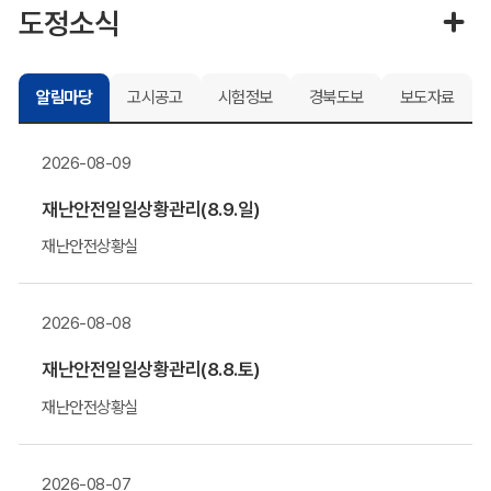
도정소식
알림마당
고시공고
시험정보
경북도보
보도자료
2026-08-09
재난안전일일상황관리(8.9.일)
재난안전상황실
2026-08-08
재난안전일일상황관리(8.8.토)
재난안전상황실
2026-08-07