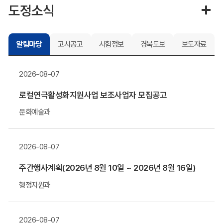
도정소식
알림마당
고시공고
시험정보
경북도보
보도자료
2026-08-07
로컬연극활성화지원사업 보조사업자 모집공고
문화예술과
2026-08-07
주간행사계획(2026년 8월 10일 ~ 2026년 8월 16일)
행정지원과
2026-08-07