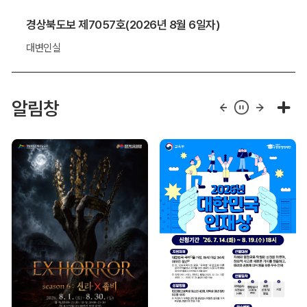
경상북도보 제7057호(2026년 8월 6일자)
대변인실
알림창