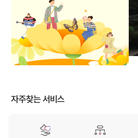
자주찾는 서비스