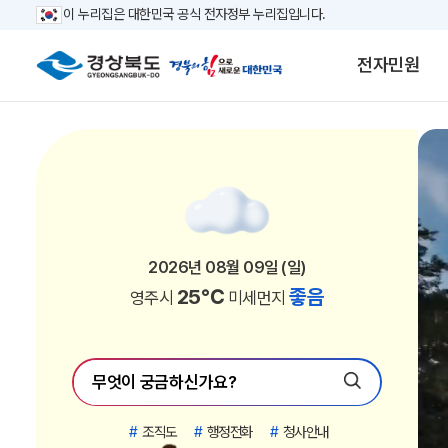
이 누리집은 대한민국 공식 전자정부 누리집입니다.
전자민원
2026년 08월 09일 (일)
2026년 08월 09일 (일)
2026년 08월 09일 (일)
2026년 08월 09일 (일)
2026년 08월 09일 (일)
2026년 08월 09일 (일)
2026년 08월 09일 (일)
2026년 08월 09일 (일)
2026년 08월 09일 (일)
2026년 08월 09일 (일)
2026년 08월 09일 (일)
2026년 08월 09일 (일)
2026년 08월 09일 (일)
2026년 08월 09일 (일)
2026년 08월 09일 (일)
2026년 08월 09일 (일)
2026년 08월 09일 (일)
2026년 08월 09일 (일)
2026년 08월 09일 (일)
2026년 08월 09일 (일)
2026년 08월 09일 (일)
2026년 08월 09일 (일)
26℃
26℃
25℃
25℃
26℃
25℃
26℃
26℃
26℃
26℃
24℃
24℃
25℃
25℃
25℃
25℃
26℃
24℃
26℃
25℃
26℃
21℃
좋음
좋음
좋음
좋음
좋음
좋음
좋음
좋음
좋음
좋음
좋음
좋음
좋음
좋음
좋음
좋음
좋음
좋음
좋음
좋음
좋음
좋음
포항시
경주시
김천시
안동시
구미시
영주시
영천시
상주시
문경시
경산시
의성군
청송군
영덕군
청도군
고령군
성주군
칠곡군
봉화군
예천군
울진군
울릉군
영양군
미세먼지
미세먼지
미세먼지
미세먼지
미세먼지
미세먼지
미세먼지
미세먼지
미세먼지
미세먼지
미세먼지
미세먼지
미세먼지
미세먼지
미세먼지
미세먼지
미세먼지
미세먼지
미세먼지
미세먼지
미세먼지
미세먼지
#
조직도
#
행정전화
#
청사안내