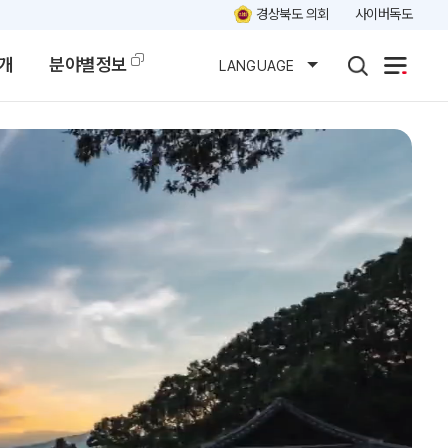
경상북도 의회
사이버독도
개
분야별정보
LANGUAGE