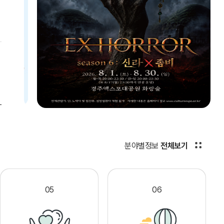
분야별정보
전체보기
05
06