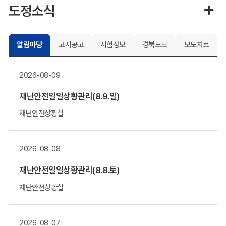
도정소식
알림마당
고시공고
시험정보
경북도보
보도자료
2026-08-09
재난안전일일상황관리(8.9.일)
재난안전상황실
2026-08-08
재난안전일일상황관리(8.8.토)
재난안전상황실
2026-08-07