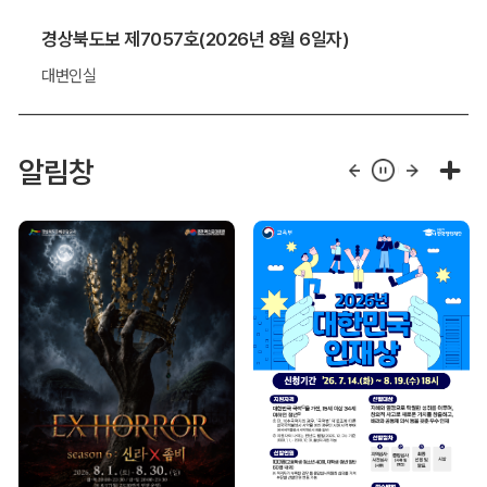
경상북도보 제7057호(2026년 8월 6일자)
대변인실
알림창