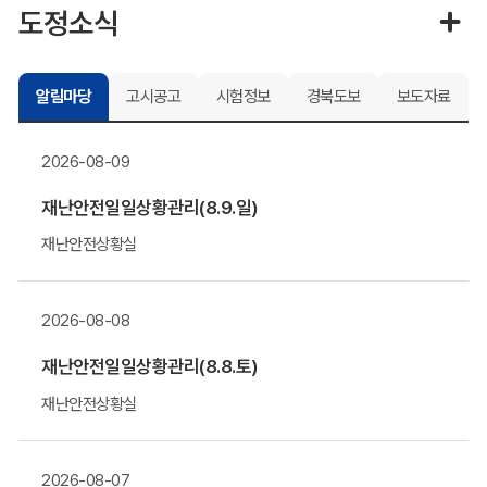
도정소식
알림마당
고시공고
시험정보
경북도보
보도자료
2026-08-09
재난안전일일상황관리(8.9.일)
재난안전상황실
2026-08-08
재난안전일일상황관리(8.8.토)
재난안전상황실
2026-08-07