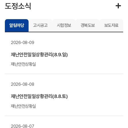
도정소식
알림마당
고시공고
시험정보
경북도보
보도자료
2026-08-09
재난안전일일상황관리(8.9.일)
재난안전상황실
2026-08-08
재난안전일일상황관리(8.8.토)
재난안전상황실
2026-08-07