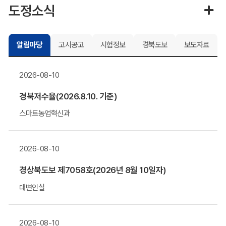
도정소식
알림마당
고시공고
시험정보
경북도보
보도자료
2026-08-10
경북저수율(2026.8.10. 기준)
스마트농업혁신과
2026-08-10
경상북도보 제7058호(2026년 8월 10일자)
대변인실
2026-08-10