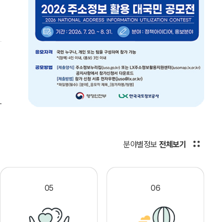
분야별정보
전체보기
05
06