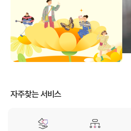
자주찾는 서비스