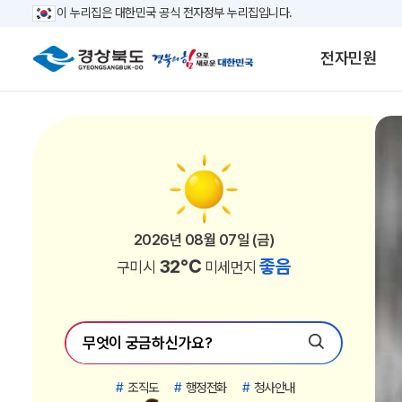
이 누리집은 대한민국 공식 전자정부 누리집입니다.
전자민원
2026년 08월 07일 (금)
2026년 08월 07일 (금)
2026년 08월 07일 (금)
2026년 08월 07일 (금)
2026년 08월 07일 (금)
2026년 08월 07일 (금)
2026년 08월 07일 (금)
2026년 08월 07일 (금)
2026년 08월 07일 (금)
2026년 08월 07일 (금)
2026년 08월 07일 (금)
2026년 08월 07일 (금)
2026년 08월 07일 (금)
2026년 08월 07일 (금)
2026년 08월 07일 (금)
2026년 08월 07일 (금)
2026년 08월 07일 (금)
2026년 08월 07일 (금)
2026년 08월 07일 (금)
2026년 08월 07일 (금)
2026년 08월 07일 (금)
2026년 08월 07일 (금)
30℃
30℃
34℃
33℃
33℃
33℃
32℃
28℃
32℃
29℃
28℃
29℃
28℃
32℃
29℃
28℃
27℃
27℃
27℃
31℃
31℃
31℃
좋음
좋음
좋음
좋음
좋음
좋음
좋음
좋음
좋음
좋음
좋음
좋음
좋음
좋음
좋음
좋음
좋음
좋음
좋음
좋음
좋음
좋음
김천시
안동시
경산시
청도군
고령군
칠곡군
구미시
영주시
영천시
상주시
문경시
청송군
영양군
성주군
예천군
울진군
영덕군
봉화군
울릉군
포항시
경주시
의성군
미세먼지
미세먼지
미세먼지
미세먼지
미세먼지
미세먼지
미세먼지
미세먼지
미세먼지
미세먼지
미세먼지
미세먼지
미세먼지
미세먼지
미세먼지
미세먼지
미세먼지
미세먼지
미세먼지
미세먼지
미세먼지
미세먼지
#
조직도
#
행정전화
#
청사안내