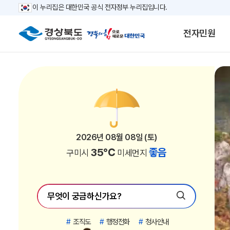
이 누리집은 대한민국 공식 전자정부 누리집입니다.
전자민원
2026년 08월 08일 (토)
2026년 08월 08일 (토)
2026년 08월 08일 (토)
2026년 08월 08일 (토)
2026년 08월 08일 (토)
2026년 08월 08일 (토)
2026년 08월 08일 (토)
2026년 08월 08일 (토)
2026년 08월 08일 (토)
2026년 08월 08일 (토)
2026년 08월 08일 (토)
2026년 08월 08일 (토)
2026년 08월 08일 (토)
2026년 08월 08일 (토)
2026년 08월 08일 (토)
2026년 08월 08일 (토)
2026년 08월 08일 (토)
2026년 08월 08일 (토)
2026년 08월 08일 (토)
2026년 08월 08일 (토)
2026년 08월 08일 (토)
2026년 08월 08일 (토)
30℃
30℃
33℃
33℃
35℃
33℃
33℃
35℃
35℃
33℃
35℃
33℃
33℃
35℃
33℃
33℃
34℃
35℃
32℃
29℃
29℃
31℃
좋음
좋음
좋음
좋음
좋음
좋음
좋음
좋음
좋음
좋음
좋음
좋음
좋음
좋음
좋음
좋음
좋음
좋음
좋음
보통
좋음
좋음
영양군
영덕군
김천시
안동시
구미시
영주시
영천시
상주시
문경시
경산시
의성군
청송군
청도군
고령군
성주군
칠곡군
봉화군
예천군
포항시
울진군
울릉군
경주시
미세먼지
미세먼지
미세먼지
미세먼지
미세먼지
미세먼지
미세먼지
미세먼지
미세먼지
미세먼지
미세먼지
미세먼지
미세먼지
미세먼지
미세먼지
미세먼지
미세먼지
미세먼지
미세먼지
미세먼지
미세먼지
미세먼지
#
조직도
#
행정전화
#
청사안내