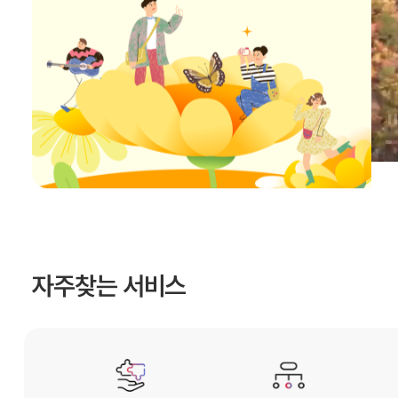
자주찾는 서비스