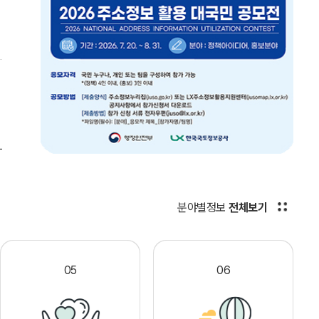
분야별정보
전체보기
05
06