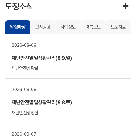
도정소식
알림마당
고시공고
시험정보
경북도보
보도자료
2026-08-09
재난안전일일상황관리(8.9.일)
재난안전상황실
2026-08-08
재난안전일일상황관리(8.8.토)
재난안전상황실
2026-08-07