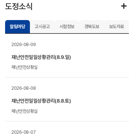
도정소식
알림마당
고시공고
시험정보
경북도보
보도자료
2026-08-09
재난안전일일상황관리(8.9.일)
재난안전상황실
2026-08-08
재난안전일일상황관리(8.8.토)
재난안전상황실
2026-08-07