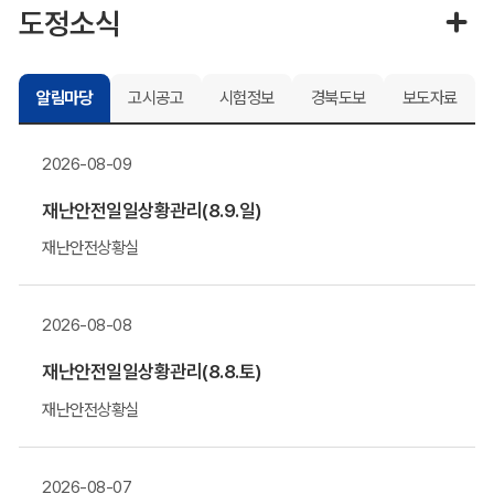
도정소식
알림마당
고시공고
시험정보
경북도보
보도자료
2026-08-09
재난안전일일상황관리(8.9.일)
재난안전상황실
2026-08-08
재난안전일일상황관리(8.8.토)
재난안전상황실
2026-08-07