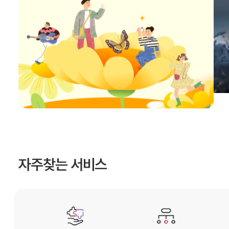
자주찾는 서비스