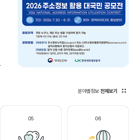
분야별정보
전체보기
05
06