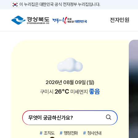
이 누리집은 대한민국 공식 전자정부 누리집입니다.
전자민원
2026년 08월 09일 (일)
2026년 08월 09일 (일)
2026년 08월 09일 (일)
2026년 08월 09일 (일)
2026년 08월 09일 (일)
2026년 08월 09일 (일)
2026년 08월 09일 (일)
2026년 08월 09일 (일)
2026년 08월 09일 (일)
2026년 08월 09일 (일)
2026년 08월 09일 (일)
2026년 08월 09일 (일)
2026년 08월 09일 (일)
2026년 08월 09일 (일)
2026년 08월 09일 (일)
2026년 08월 09일 (일)
2026년 08월 09일 (일)
2026년 08월 09일 (일)
2026년 08월 09일 (일)
2026년 08월 09일 (일)
2026년 08월 09일 (일)
2026년 08월 09일 (일)
26℃
26℃
25℃
25℃
26℃
25℃
26℃
26℃
26℃
26℃
24℃
24℃
25℃
25℃
25℃
25℃
26℃
24℃
26℃
25℃
26℃
21℃
좋음
좋음
좋음
좋음
좋음
좋음
좋음
좋음
좋음
좋음
좋음
좋음
좋음
좋음
좋음
좋음
좋음
좋음
좋음
좋음
좋음
좋음
포항시
경주시
김천시
안동시
구미시
영주시
영천시
상주시
문경시
경산시
의성군
청송군
영덕군
청도군
고령군
성주군
칠곡군
봉화군
예천군
울진군
울릉군
영양군
미세먼지
미세먼지
미세먼지
미세먼지
미세먼지
미세먼지
미세먼지
미세먼지
미세먼지
미세먼지
미세먼지
미세먼지
미세먼지
미세먼지
미세먼지
미세먼지
미세먼지
미세먼지
미세먼지
미세먼지
미세먼지
미세먼지
#
조직도
#
행정전화
#
청사안내