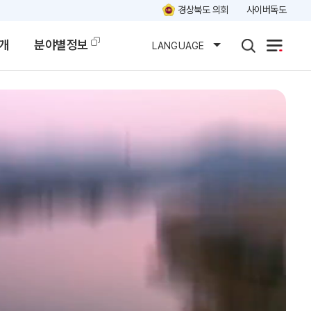
경상북도 의회
사이버독도
개
분야별정보
LANGUAGE