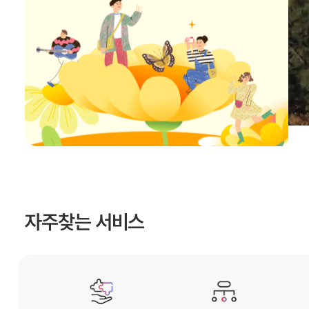
자주찾는 서비스