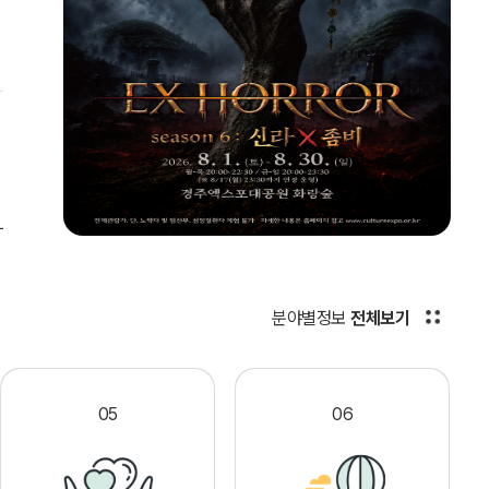
분야별정보
전체보기
05
06