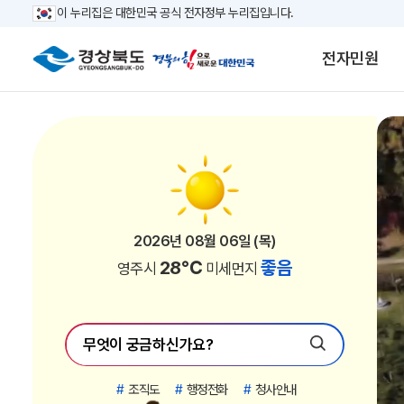
이 누리집은 대한민국 공식 전자정부 누리집입니다.
전자민원
2026년 08월 06일 (목)
2026년 08월 06일 (목)
2026년 08월 06일 (목)
2026년 08월 06일 (목)
2026년 08월 06일 (목)
2026년 08월 06일 (목)
2026년 08월 06일 (목)
2026년 08월 06일 (목)
2026년 08월 06일 (목)
2026년 08월 06일 (목)
2026년 08월 06일 (목)
2026년 08월 06일 (목)
2026년 08월 06일 (목)
2026년 08월 06일 (목)
2026년 08월 06일 (목)
2026년 08월 06일 (목)
2026년 08월 06일 (목)
2026년 08월 06일 (목)
2026년 08월 06일 (목)
2026년 08월 06일 (목)
2026년 08월 06일 (목)
2026년 08월 06일 (목)
30℃
30℃
34℃
33℃
33℃
33℃
32℃
28℃
32℃
29℃
28℃
29℃
28℃
32℃
29℃
28℃
27℃
27℃
27℃
31℃
31℃
31℃
좋음
좋음
좋음
좋음
좋음
좋음
좋음
좋음
좋음
좋음
좋음
좋음
좋음
좋음
좋음
좋음
좋음
좋음
좋음
좋음
좋음
좋음
김천시
안동시
경산시
청도군
고령군
칠곡군
구미시
영주시
영천시
상주시
문경시
청송군
영양군
성주군
예천군
울진군
영덕군
봉화군
울릉군
포항시
경주시
의성군
미세먼지
미세먼지
미세먼지
미세먼지
미세먼지
미세먼지
미세먼지
미세먼지
미세먼지
미세먼지
미세먼지
미세먼지
미세먼지
미세먼지
미세먼지
미세먼지
미세먼지
미세먼지
미세먼지
미세먼지
미세먼지
미세먼지
#
조직도
#
행정전화
#
청사안내