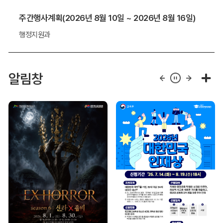
주간행사계획(2026년 8월 10일 ~ 2026년 8월 16일)
행정지원과
알림창