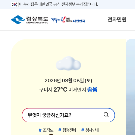
이 누리집은 대한민국 공식 전자정부 누리집입니다.
전자민원
2026년 08월 08일 (토)
2026년 08월 08일 (토)
2026년 08월 08일 (토)
2026년 08월 08일 (토)
2026년 08월 08일 (토)
2026년 08월 08일 (토)
2026년 08월 08일 (토)
2026년 08월 08일 (토)
2026년 08월 08일 (토)
2026년 08월 08일 (토)
2026년 08월 08일 (토)
2026년 08월 08일 (토)
2026년 08월 08일 (토)
2026년 08월 08일 (토)
2026년 08월 08일 (토)
2026년 08월 08일 (토)
2026년 08월 08일 (토)
2026년 08월 08일 (토)
2026년 08월 08일 (토)
2026년 08월 08일 (토)
2026년 08월 08일 (토)
2026년 08월 08일 (토)
26℃
26℃
26℃
26℃
24℃
26℃
26℃
26℃
26℃
26℃
26℃
27℃
27℃
27℃
27℃
27℃
27℃
27℃
22℃
27℃
27℃
27℃
좋음
좋음
좋음
좋음
좋음
좋음
좋음
좋음
좋음
좋음
좋음
좋음
좋음
좋음
좋음
좋음
좋음
좋음
좋음
좋음
좋음
좋음
포항시
안동시
영주시
의성군
청송군
영덕군
청도군
성주군
봉화군
울진군
울릉군
경주시
김천시
구미시
영천시
상주시
문경시
경산시
영양군
고령군
칠곡군
예천군
미세먼지
미세먼지
미세먼지
미세먼지
미세먼지
미세먼지
미세먼지
미세먼지
미세먼지
미세먼지
미세먼지
미세먼지
미세먼지
미세먼지
미세먼지
미세먼지
미세먼지
미세먼지
미세먼지
미세먼지
미세먼지
미세먼지
#
조직도
#
행정전화
#
청사안내