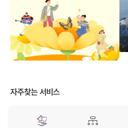
자주찾는 서비스