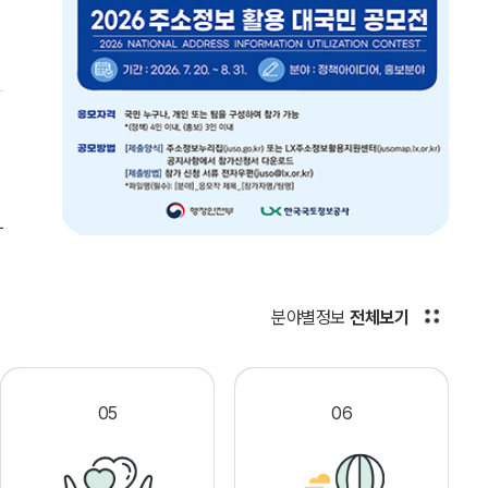
분야별정보
전체보기
05
06