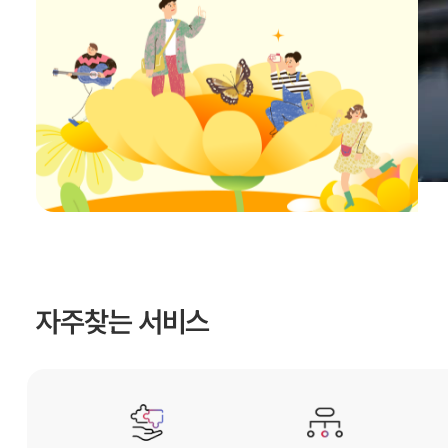
자주찾는 서비스