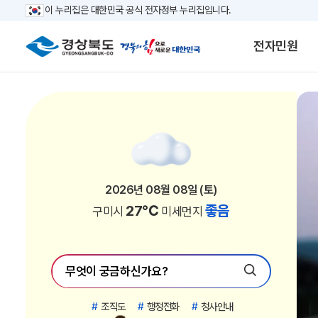
이 누리집은 대한민국 공식 전자정부 누리집입니다.
전자민원
2026년 08월 08일 (토)
2026년 08월 08일 (토)
2026년 08월 08일 (토)
2026년 08월 08일 (토)
2026년 08월 08일 (토)
2026년 08월 08일 (토)
2026년 08월 08일 (토)
2026년 08월 08일 (토)
2026년 08월 08일 (토)
2026년 08월 08일 (토)
2026년 08월 08일 (토)
2026년 08월 08일 (토)
2026년 08월 08일 (토)
2026년 08월 08일 (토)
2026년 08월 08일 (토)
2026년 08월 08일 (토)
2026년 08월 08일 (토)
2026년 08월 08일 (토)
2026년 08월 08일 (토)
2026년 08월 08일 (토)
2026년 08월 08일 (토)
2026년 08월 08일 (토)
26℃
26℃
26℃
26℃
24℃
26℃
26℃
26℃
26℃
26℃
26℃
27℃
27℃
27℃
27℃
27℃
27℃
27℃
22℃
27℃
27℃
27℃
좋음
좋음
좋음
좋음
좋음
좋음
좋음
좋음
좋음
좋음
좋음
좋음
좋음
좋음
좋음
좋음
좋음
좋음
좋음
좋음
좋음
좋음
포항시
안동시
영주시
의성군
청송군
영덕군
청도군
성주군
봉화군
울진군
울릉군
경주시
김천시
구미시
영천시
상주시
문경시
경산시
영양군
고령군
칠곡군
예천군
미세먼지
미세먼지
미세먼지
미세먼지
미세먼지
미세먼지
미세먼지
미세먼지
미세먼지
미세먼지
미세먼지
미세먼지
미세먼지
미세먼지
미세먼지
미세먼지
미세먼지
미세먼지
미세먼지
미세먼지
미세먼지
미세먼지
#
조직도
#
행정전화
#
청사안내