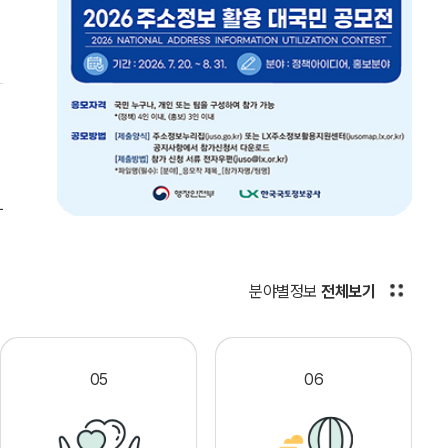
분야별정보
전체보기
05
06