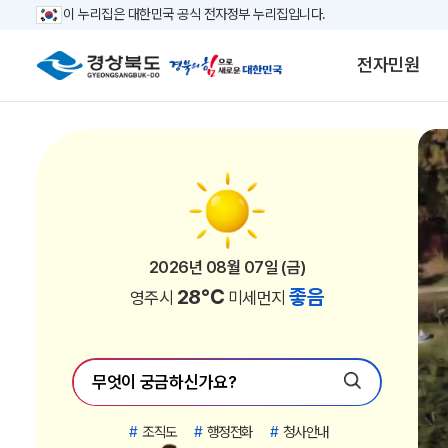
이 누리집은 대한민국 공식 전자정부 누리집입니다.
전자민원
2026년 08월 07일 (금)
2026년 08월 07일 (금)
2026년 08월 07일 (금)
2026년 08월 07일 (금)
2026년 08월 07일 (금)
2026년 08월 07일 (금)
2026년 08월 07일 (금)
2026년 08월 07일 (금)
2026년 08월 07일 (금)
2026년 08월 07일 (금)
2026년 08월 07일 (금)
2026년 08월 07일 (금)
2026년 08월 07일 (금)
2026년 08월 07일 (금)
2026년 08월 07일 (금)
2026년 08월 07일 (금)
2026년 08월 07일 (금)
2026년 08월 07일 (금)
2026년 08월 07일 (금)
2026년 08월 07일 (금)
2026년 08월 07일 (금)
2026년 08월 07일 (금)
30℃
30℃
34℃
33℃
33℃
33℃
32℃
28℃
32℃
29℃
28℃
29℃
28℃
32℃
29℃
28℃
27℃
27℃
27℃
31℃
31℃
31℃
좋음
좋음
좋음
좋음
좋음
좋음
좋음
좋음
좋음
좋음
좋음
좋음
좋음
좋음
좋음
좋음
좋음
좋음
좋음
좋음
좋음
좋음
김천시
안동시
경산시
청도군
고령군
칠곡군
구미시
영주시
영천시
상주시
문경시
청송군
영양군
성주군
예천군
울진군
영덕군
봉화군
울릉군
포항시
경주시
의성군
미세먼지
미세먼지
미세먼지
미세먼지
미세먼지
미세먼지
미세먼지
미세먼지
미세먼지
미세먼지
미세먼지
미세먼지
미세먼지
미세먼지
미세먼지
미세먼지
미세먼지
미세먼지
미세먼지
미세먼지
미세먼지
미세먼지
#
조직도
#
행정전화
#
청사안내