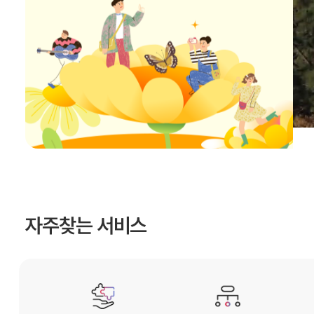
자주찾는 서비스