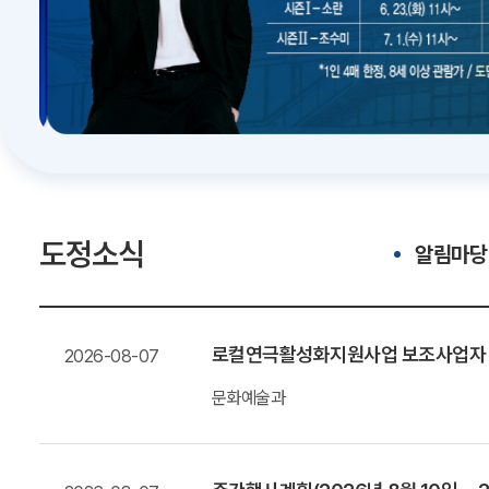
도정소식
알림마당
로컬연극활성화지원사업 보조사업자
2026-08-07
문화예술과