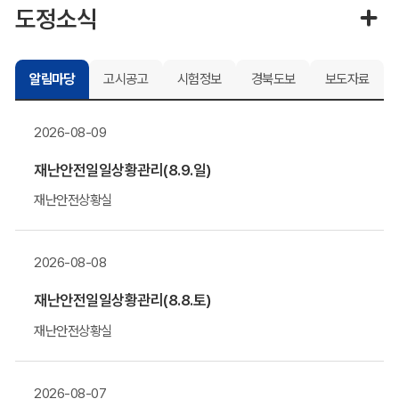
도정소식
알림마당
고시공고
시험정보
경북도보
보도자료
2026-08-09
재난안전일일상황관리(8.9.일)
재난안전상황실
2026-08-08
재난안전일일상황관리(8.8.토)
재난안전상황실
2026-08-07