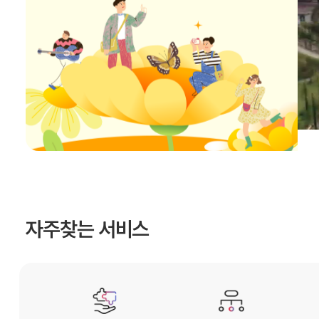
자주찾는 서비스