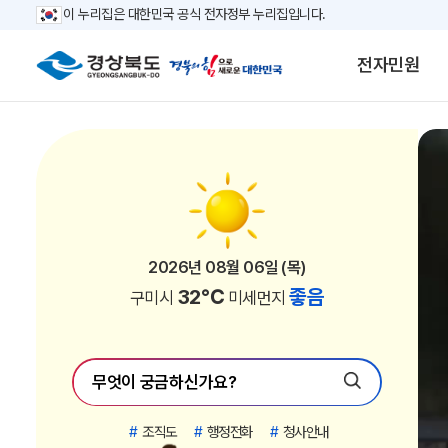
이 누리집은 대한민국 공식 전자정부 누리집입니다.
전자민원
2026년 08월 06일 (목)
2026년 08월 06일 (목)
2026년 08월 06일 (목)
2026년 08월 06일 (목)
2026년 08월 06일 (목)
2026년 08월 06일 (목)
2026년 08월 06일 (목)
2026년 08월 06일 (목)
2026년 08월 06일 (목)
2026년 08월 06일 (목)
2026년 08월 06일 (목)
2026년 08월 06일 (목)
2026년 08월 06일 (목)
2026년 08월 06일 (목)
2026년 08월 06일 (목)
2026년 08월 06일 (목)
2026년 08월 06일 (목)
2026년 08월 06일 (목)
2026년 08월 06일 (목)
2026년 08월 06일 (목)
2026년 08월 06일 (목)
2026년 08월 06일 (목)
30℃
30℃
34℃
33℃
33℃
33℃
32℃
28℃
32℃
29℃
28℃
29℃
28℃
32℃
29℃
28℃
27℃
27℃
27℃
31℃
31℃
31℃
좋음
좋음
좋음
좋음
좋음
좋음
좋음
좋음
좋음
좋음
좋음
좋음
좋음
좋음
좋음
좋음
좋음
좋음
좋음
좋음
좋음
좋음
김천시
안동시
경산시
청도군
고령군
칠곡군
구미시
영주시
영천시
상주시
문경시
청송군
영양군
성주군
예천군
울진군
영덕군
봉화군
울릉군
포항시
경주시
의성군
미세먼지
미세먼지
미세먼지
미세먼지
미세먼지
미세먼지
미세먼지
미세먼지
미세먼지
미세먼지
미세먼지
미세먼지
미세먼지
미세먼지
미세먼지
미세먼지
미세먼지
미세먼지
미세먼지
미세먼지
미세먼지
미세먼지
#
조직도
#
행정전화
#
청사안내