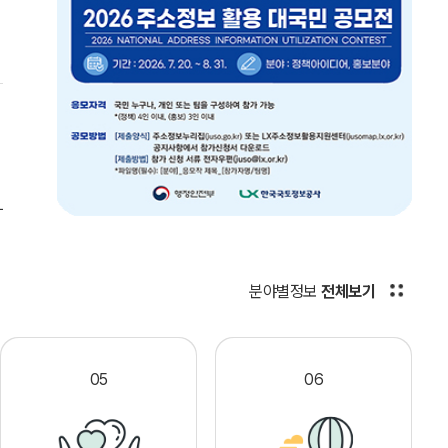
분야별정보
전체보기
05
06