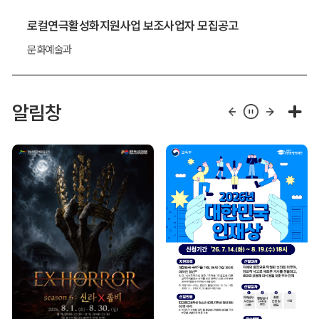
로컬연극활성화지원사업 보조사업자 모집공고
문화예술과
알림창