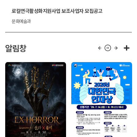
로컬연극활성화지원사업 보조사업자 모집공고
문화예술과
알림창